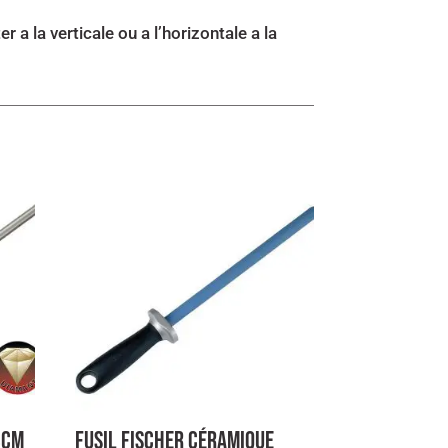
 a la verticale ou a l’horizontale a la
3cm
Fusil Fischer Céramique