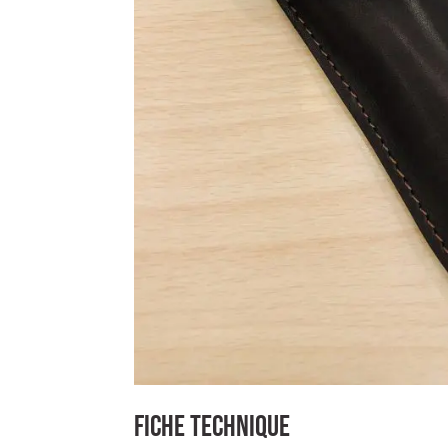
FICHE TECHNIQUE