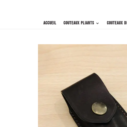
Accueil
Couteaux pliants
Couteaux d