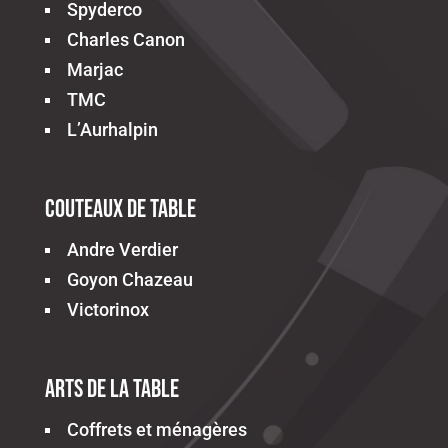
Spyderco
Charles Canon
Marjac
TMC
L’Aurhalpin
Couteaux de table
Andre Verdier
Goyon Chazeau
Victorinox
Arts de la table
Coffrets et ménagères