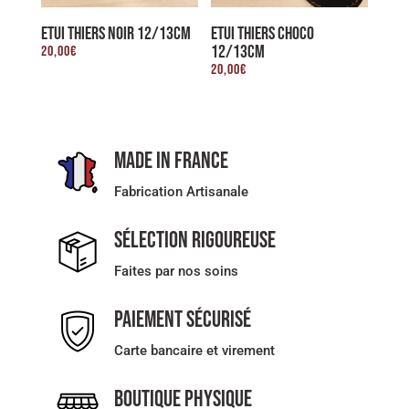
ETUI THIERS NOIR 12/13CM
ETUI THIERS CHOCO
12/13CM
20,00
€
20,00
€
Made in France
Fabrication Artisanale
Sélection rigoureuse
Faites par nos soins
Paiement sécurisé
Carte bancaire et virement
Boutique physique