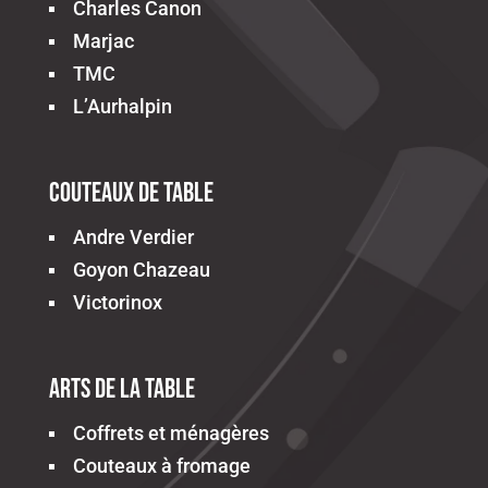
Charles Canon
Marjac
TMC
L’Aurhalpin
Couteaux de table
Andre Verdier
Goyon Chazeau
Victorinox
Arts de la table
Coffrets et ménagères
Couteaux à fromage