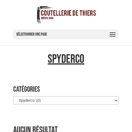
Sélectionner une page
Spyderco
Catégories
Aucun résultat