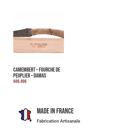
CAMEMBERT – FOURCHE DE
PEUPLIER – DAMAS
506,00
€
Made in France
Fabrication Artisanale