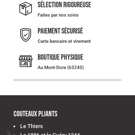
Sélection rigoureuse
Faites par nos soins
Paiement sécurisé
Carte bancaire et virement
Boutique physique
Au Mont-Dore (63240)
Couteaux pliants
Le Thiers