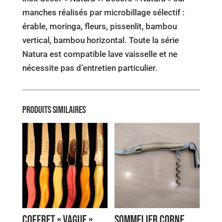
manches réalisés par microbillage sélectif :
érable, moringa, fleurs, pissenlit, bambou
vertical, bambou horizontal. Toute la série
Natura est compatible lave vaisselle et ne
nécessite pas d’entretien particulier.
Produits similaires
Coffret « Vague »
Sommelier Corne