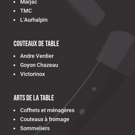
Marjac
TMC
L’Aurhalpin
Couteaux de table
Andre Verdier
Goyon Chazeau
Victorinox
Arts de la table
Coffrets et ménagères
Couteaux à fromage
Sommeliers