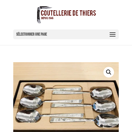
Sélectionner une page