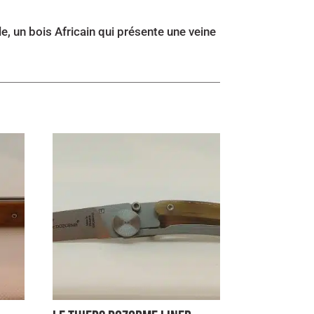
, un bois Africain qui présente une veine