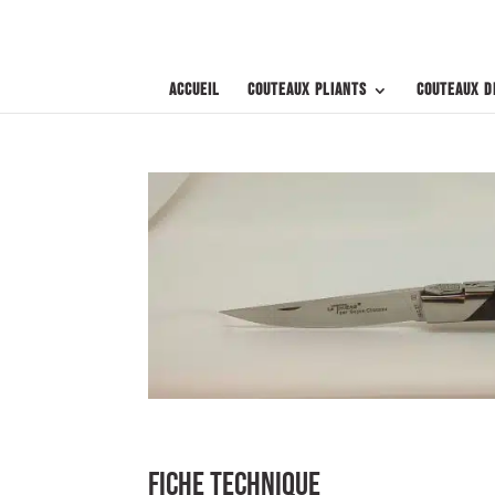
Accueil
Couteaux pliants
Couteaux d
FICHE TECHNIQUE