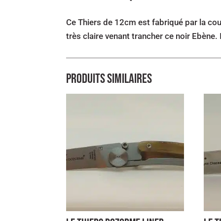
Ce Thiers de 12cm est fabriqué par la cou
très claire venant trancher ce noir Ebène.
Produits similaires