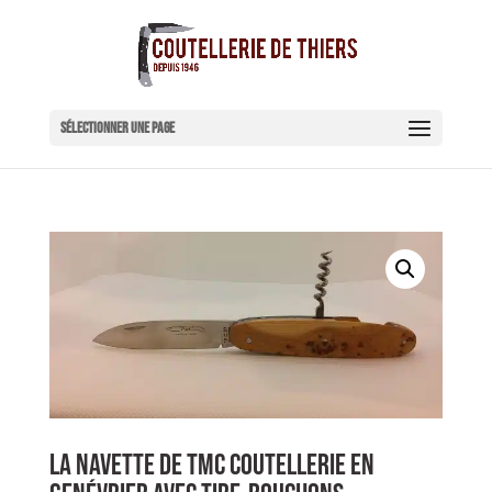
Sélectionner une page
LA NAVETTE DE TMC COUTELLERIE EN