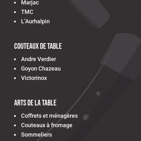
Marjac
TMC
L’Aurhalpin
Couteaux de table
Andre Verdier
Goyon Chazeau
Victorinox
Arts de la table
Coffrets et ménagères
Couteaux à fromage
Sommeliers