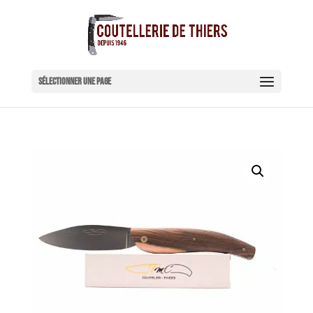
Sélectionner une page