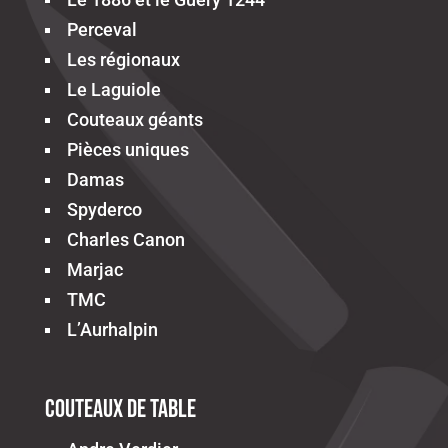
Perceval
Les régionaux
Le Laguiole
Couteaux géants
Pièces uniques
Damas
Spyderco
Charles Canon
Marjac
TMC
L’Aurhalpin
Couteaux de table