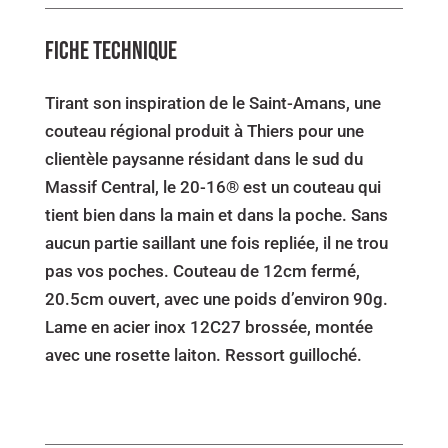
FICHE TECHNIQUE
Tirant son inspiration de le Saint-Amans, une
couteau régional produit à Thiers pour une
clientèle paysanne résidant dans le sud du
Massif Central, le 20-16® est un couteau qui
tient bien dans la main et dans la poche. Sans
aucun partie saillant une fois repliée, il ne trou
pas vos poches. Couteau de 12cm fermé,
20.5cm ouvert, avec une poids d’environ 90g.
Lame en acier inox 12C27 brossée, montée
avec une rosette laiton. Ressort guilloché.