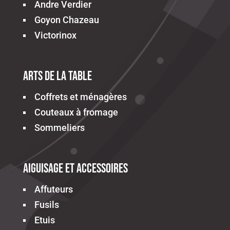
Andre Verdier
Goyon Chazeau
Victorinox
Arts de la table
Coffrets et ménagères
Couteaux à fromage
Sommeliers
Aiguisage et accessoires
Affuteurs
Fusils
Etuis